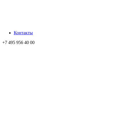
Контакты
+7 495 956 40 00