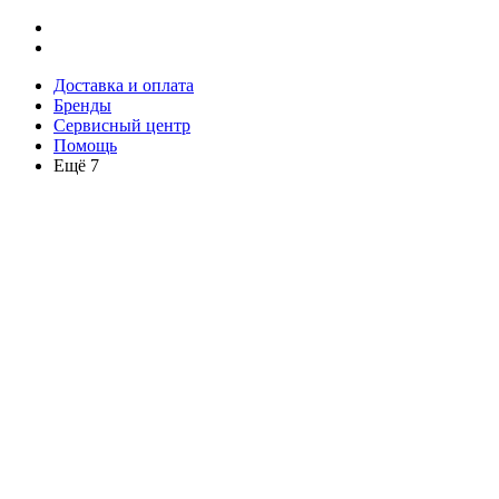
Доставка и оплата
Бренды
Сервисный центр
Помощь
Ещё 7