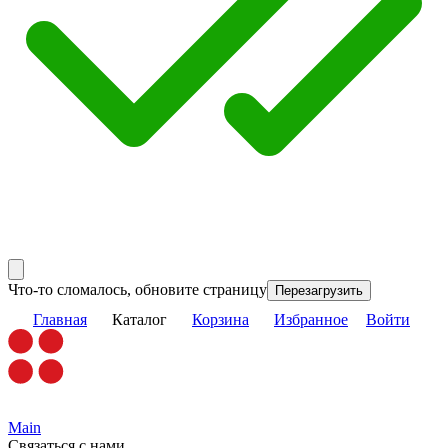
Что-то сломалось, обновите страницу
Перезагрузить
Главная
Каталог
Корзина
Избранное
Войти
Main
Связаться с нами