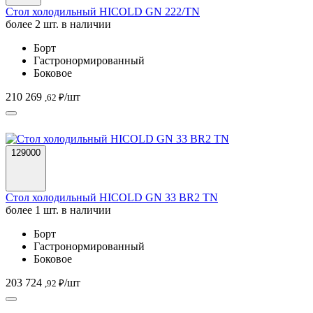
Стол холодильный HICOLD GN 222/TN
более 2 шт. в наличии
Борт
Гастронормированный
Боковое
210 269
/шт
,62 ₽
129000
Стол холодильный HICOLD GN 33 BR2 TN
более 1 шт. в наличии
Борт
Гастронормированный
Боковое
203 724
/шт
,92 ₽