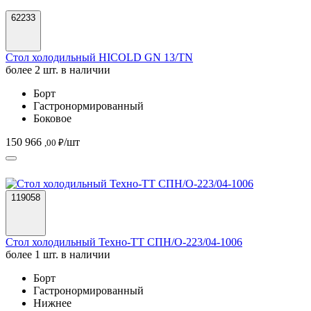
62233
Стол холодильный HICOLD GN 13/TN
более 2 шт. в наличии
Борт
Гастронормированный
Боковое
150 966
/шт
,00 ₽
119058
Стол холодильный Техно-ТТ СПН/О-223/04-1006
более 1 шт. в наличии
Борт
Гастронормированный
Нижнее