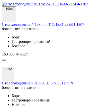
119049
Стол холодильный Техно-ТТ СПБ/О-223/04-1307
более 1 шт. в наличии
Борт
Гастронормированный
Боковое
163 353
/шт
,84 ₽
70264
Стол холодильный HICOLD GNE 1111/TN
более 1 шт. в наличии
Борт
Гастронормированный
Нижнее