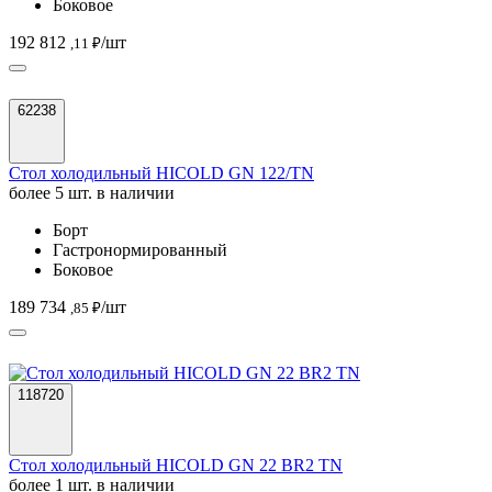
Боковое
192 812
/шт
,11 ₽
62238
Стол холодильный HICOLD GN 122/TN
более 5 шт. в наличии
Борт
Гастронормированный
Боковое
189 734
/шт
,85 ₽
118720
Стол холодильный HICOLD GN 22 BR2 TN
более 1 шт. в наличии