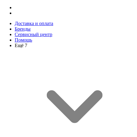
Доставка и оплата
Бренды
Сервисный центр
Помощь
Ещё 7