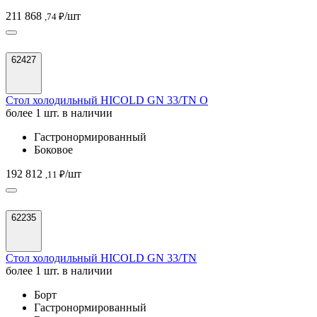
211 868
/шт
,74 ₽
62427
Стол холодильный HICOLD GN 33/TN O
более 1 шт. в наличии
Гастронормированный
Боковое
192 812
/шт
,11 ₽
62235
Стол холодильный HICOLD GN 33/TN
более 1 шт. в наличии
Борт
Гастронормированный