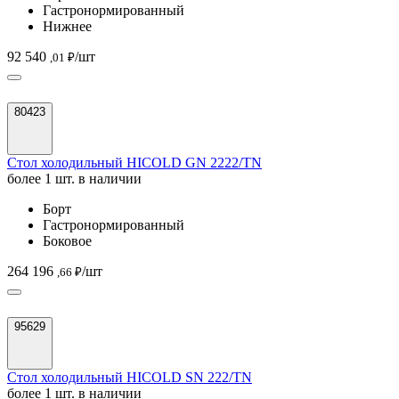
Гастронормированный
Нижнее
92 540
/шт
,01 ₽
80423
Стол холодильный HICOLD GN 2222/TN
более 1 шт. в наличии
Борт
Гастронормированный
Боковое
264 196
/шт
,66 ₽
95629
Стол холодильный HICOLD SN 222/TN
более 1 шт. в наличии