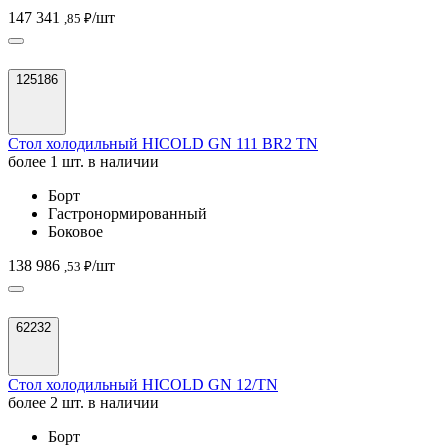
147 341
/шт
,85 ₽
125186
Стол холодильный HICOLD GN 111 BR2 TN
более 1 шт. в наличии
Борт
Гастронормированный
Боковое
138 986
/шт
,53 ₽
62232
Стол холодильный HICOLD GN 12/TN
более 2 шт. в наличии
Борт