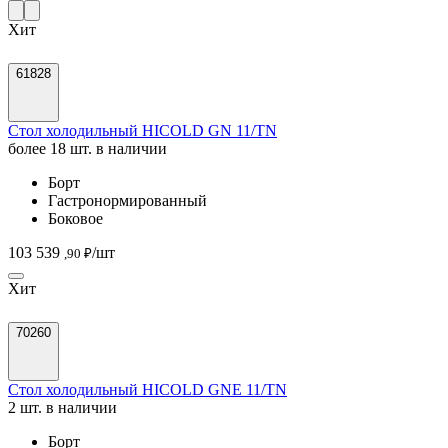
Хит
61828
Стол холодильный HICOLD GN 11/TN
более 18 шт. в наличии
Борт
Гастронормированный
Боковое
103 539
/шт
,90 ₽
Хит
70260
Стол холодильный HICOLD GNE 11/TN
2 шт. в наличии
Борт