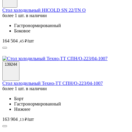
Стол холодильный HICOLD SN 22/TN О
более 1 шт. в наличии
Гастронормированный
Боковое
164 504
/шт
,45 ₽
139244
Стол холодильный Техно-ТТ СПН/О-223/04-1007
более 1 шт. в наличии
Борт
Гастронормированный
Нижнее
163 904
/шт
,13 ₽