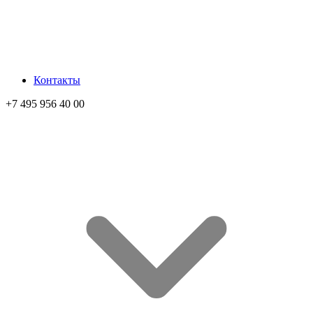
Контакты
+7 495 956 40 00