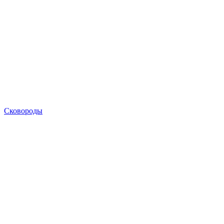
Сковороды