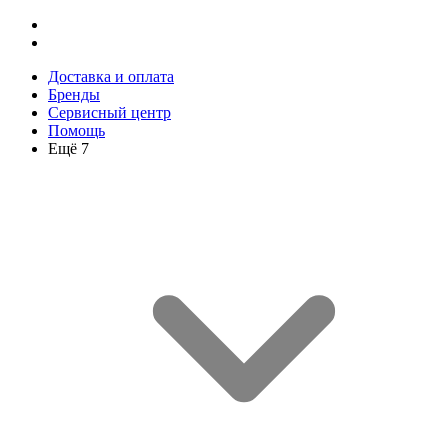
Доставка и оплата
Бренды
Сервисный центр
Помощь
Ещё 7