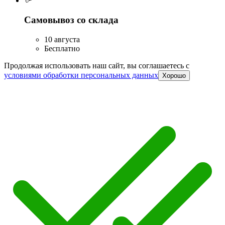
Самовывоз со склада
10 августа
Бесплатно
Продолжая использовать наш сайт, вы соглашаетесь c
условиями обработки персональных данных
Хорошо