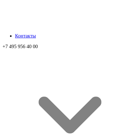
Контакты
+7 495 956 40 00