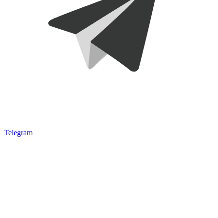
Telegram