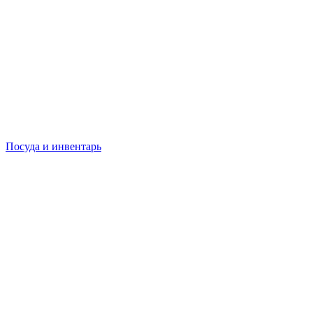
Посуда и инвентарь