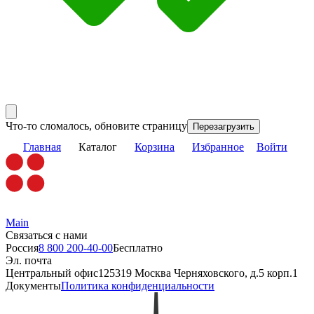
Что-то сломалось, обновите страницу
Перезагрузить
Главная
Каталог
Корзина
Избранное
Войти
Main
Связаться с нами
Россия
8 800 200-40-00
Бесплатно
Эл. почта
Центральный офис
125319 Москва Черняховского, д.5 корп.1
Документы
Политика конфиденциальности