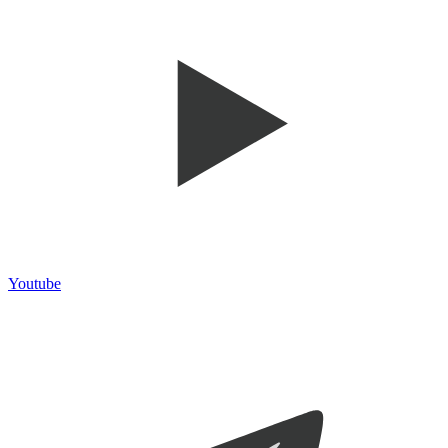
Youtube