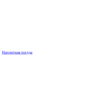
Наплитная посуда