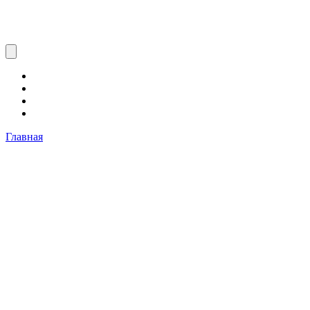
Главная