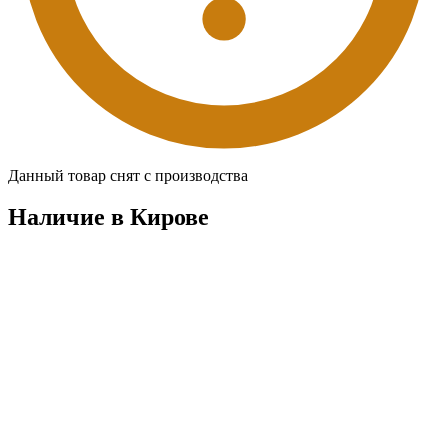
Данный товар снят с производства
Наличие в Кировe