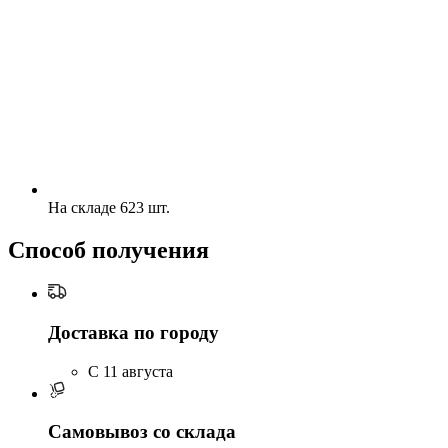
На складе 623 шт.
Способ получения
Доставка по городу
C 11 августа
Самовывоз со склада