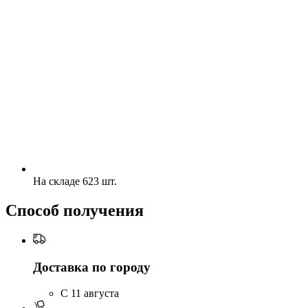
На складе 623 шт.
Способ получения
Доставка по городу
C 11 августа