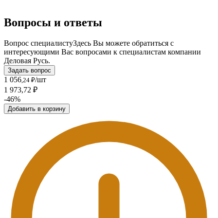
Вопросы и ответы
Вопрос специалисту
Здесь Вы можете обратиться с
интересующими Вас вопросами к специалистам компании
Деловая Русь.
Задать вопрос
1 056
/шт
,24 ₽
1 973,72 ₽
-46%
Добавить в корзину