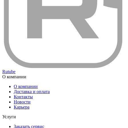
Rutube
О компании
О компании
Доставка и оплата
Контакты
Новости
Карьера
Услуги
Заказать сервис