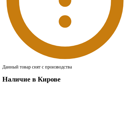
Данный товар снят с производства
Наличие в Кировe