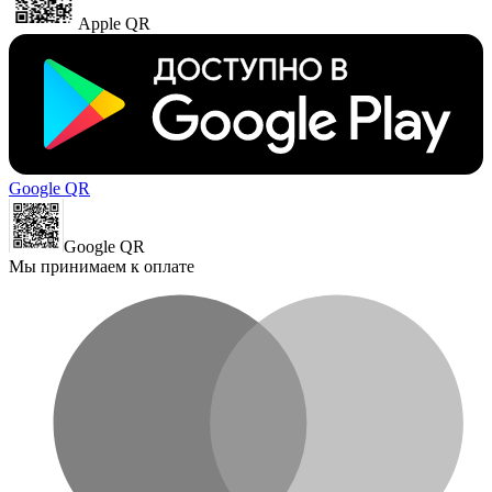
Apple QR
Google QR
Google QR
Мы принимаем к оплате