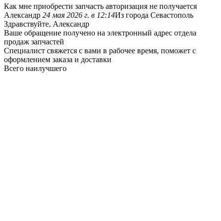
Как мне приобрести запчасть авторизация не получается
Александр
24 мая 2026 г. в 12:14
Из города Севастополь
Здравствуйте, Александр
Ваше обращение получено на электронный адрес отдела
продаж запчастей
Специалист свяжется с вами в рабочее время, поможет с
оформлением заказа и доставки
Всего наилучшего