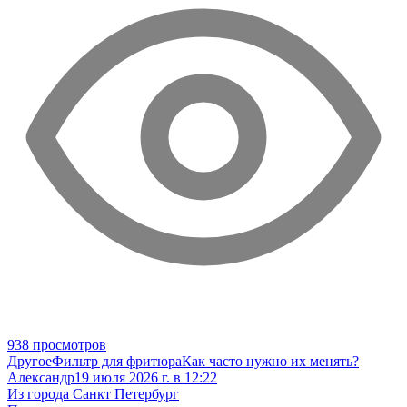
938 просмотров
Другое
Фильтр для фритюра
Как часто нужно их менять?
Александр
19 июля 2026 г. в 12:22
Из города Санкт Петербург