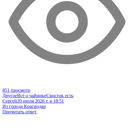
851 просмотр
Другое
Всё о чайнике
Свисток есть
Сергей
20 июля 2026 г. в 18:51
Из города Краснодар
Прочитать ответ