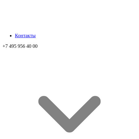
Контакты
+7 495 956 40 00