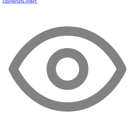
Прочитать ответ