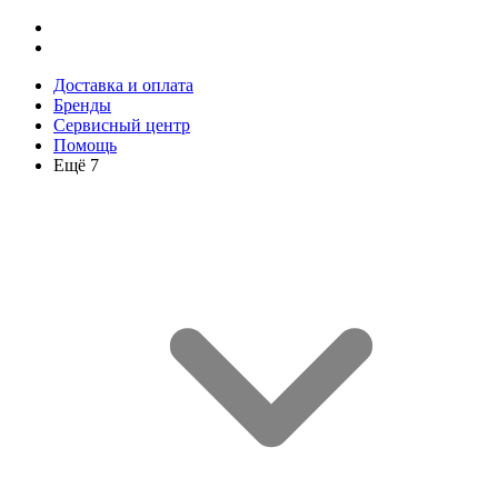
Доставка и оплата
Бренды
Сервисный центр
Помощь
Ещё 7