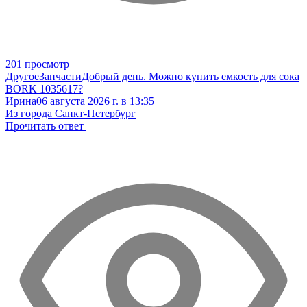
201 просмотр
Другое
Запчасти
Добрый день. Можно купить емкость для сока
BORK 1035617?
Ирина
06 августа 2026 г. в 13:35
Из города Санкт-Петербург
Прочитать ответ