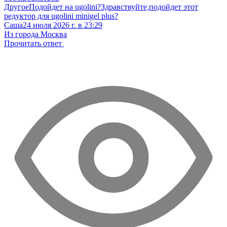
Другое
Подойдет на ugolini?
Здравствуйте,подойдет этот
редуктор для ugolini minigel plus?
Саша
24 июля 2026 г. в 23:29
Из города Москва
Прочитать ответ