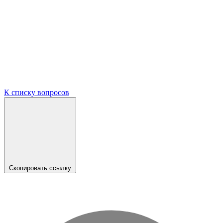
К списку вопросов
Скопировать ссылку