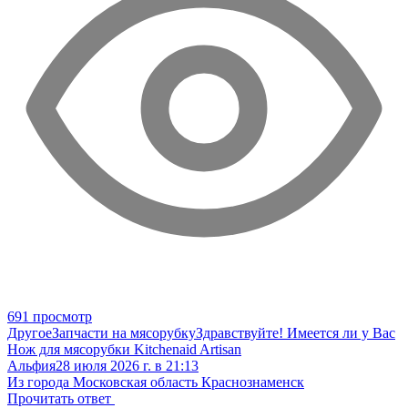
691 просмотр
Другое
Запчасти на мясорубку
Здравствуйте! Имеется ли у Вас
Нож для мясорубки Kitchenaid Artisan
Альфия
28 июля 2026 г. в 21:13
Из города Московская область Краснознаменск
Прочитать ответ