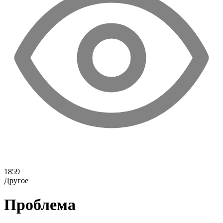
1859
Другое
Проблема