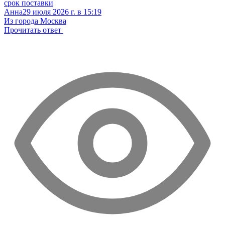
срок поставки
Анна
29 июля 2026 г. в 15:19
Из города Москва
Прочитать ответ