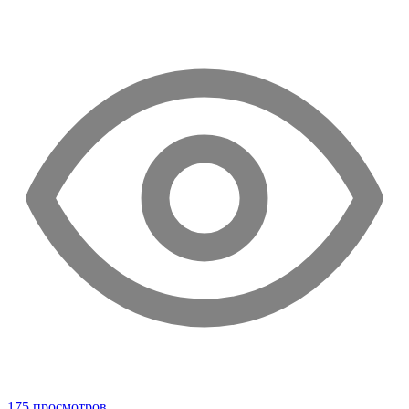
175 просмотров