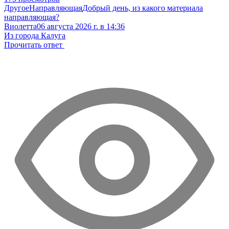
Другое
Направляющая
Добрый день, из какого материала
направляющая?
Виолетта
06 августа 2026 г. в 14:36
Из города Калуга
Прочитать ответ