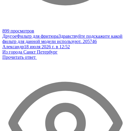
899 просмотров
Другое
Фильтр для фритюра
Здравствуйте подскажите какой
фильтр для данной модели используют. 205746
Александр
18 июля 2026 г. в 12:52
Из города Санкт Петербург
Прочитать ответ