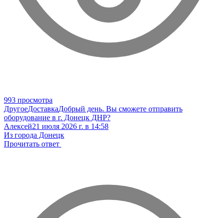
993 просмотра
Другое
Доставка
Добрый день. Вы сможете отправить
оборудование в г. Донецк ДНР?
Алексей
21 июля 2026 г. в 14:58
Из города Донецк
Прочитать ответ