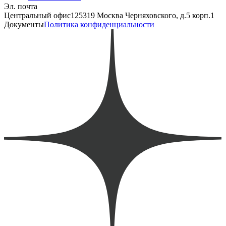
Эл. почта
Центральный офис
125319 Москва Черняховского, д.5 корп.1
Документы
Политика конфиденциальности