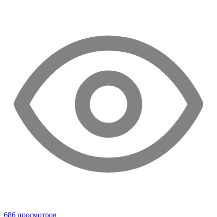
686 просмотров