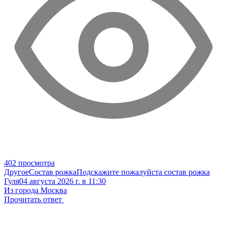
402 просмотра
Другое
Состав рожка
Подскажите пожалуйста состав рожка
Гуля
04 августа 2026 г. в 11:30
Из города Москва
Прочитать ответ