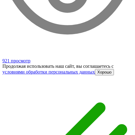
921 просмотр
Продолжая использовать наш сайт, вы соглашаетесь c
условиями обработки персональных данных
Хорошо