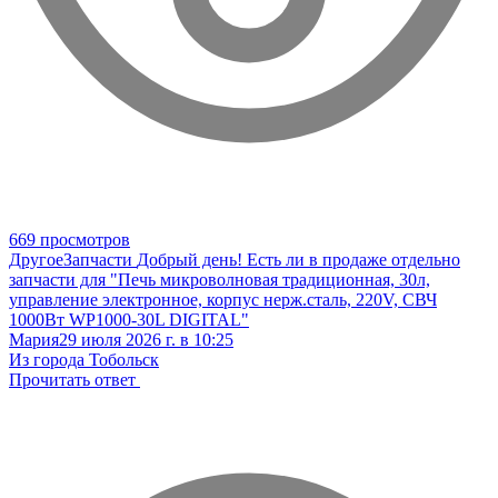
669 просмотров
Другое
Запчасти
Добрый день! Есть ли в продаже отдельно
запчасти для "Печь микроволновая традиционная, 30л,
управление электронное, корпус нерж.сталь, 220V, СВЧ
1000Вт WP1000-30L DIGITAL"
Мария
29 июля 2026 г. в 10:25
Из города Тобольск
Прочитать ответ