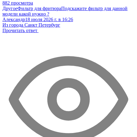
882 просмотра
Другое
Фильтр для фритюра
Подскажите фильтр для данной
модели какой нужно ?
Александр
18 июля 2026 г. в 16:26
Из города Санкт Петербург
Прочитать ответ