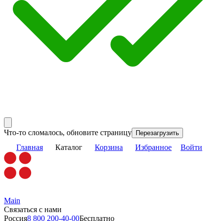
Что-то сломалось, обновите страницу
Перезагрузить
Главная
Каталог
Корзина
Избранное
Войти
Main
Связаться с нами
Россия
8 800 200-40-00
Бесплатно