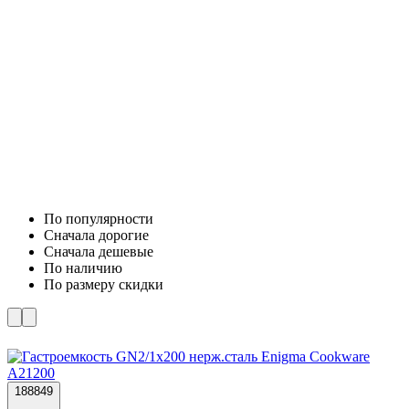
По популярности
Cначала дорогие
Cначала дешевые
По наличию
По размеру скидки
188849