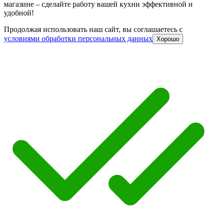
магазине – сделайте работу вашей кухни эффективной и
удобной!
Продолжая использовать наш сайт, вы соглашаетесь c
условиями обработки персональных данных
Хорошо