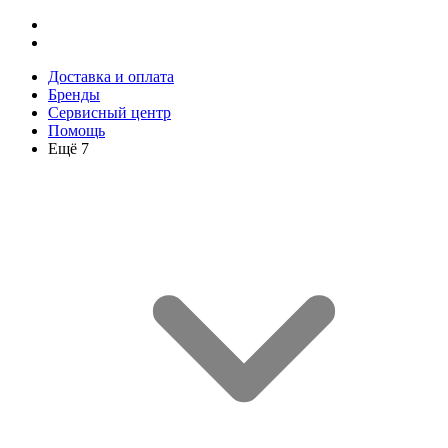
Доставка и оплата
Бренды
Сервисный центр
Помощь
Ещё 7