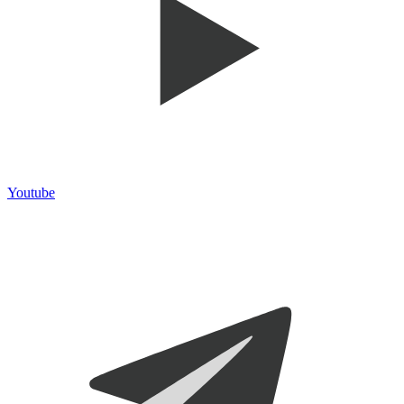
Youtube