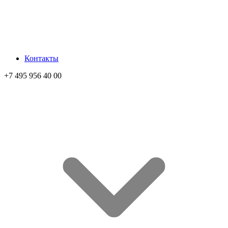
Контакты
+7 495 956 40 00