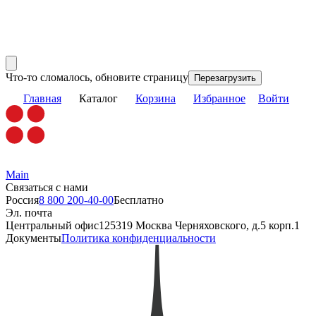
Что-то сломалось, обновите страницу
Перезагрузить
Главная
Каталог
Корзина
Избранное
Войти
Main
Связаться с нами
Россия
8 800 200-40-00
Бесплатно
Эл. почта
Центральный офис
125319 Москва Черняховского, д.5 корп.1
Документы
Политика конфиденциальности