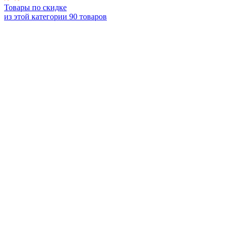
Товары по скидке
из этой категории
90 товаров