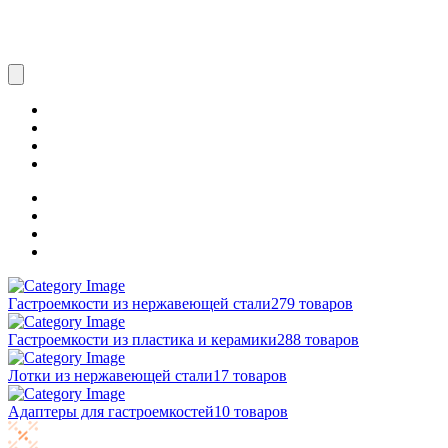
Гастроемкости из нержавеющей стали
279 товаров
Гастроемкости из пластика и керамики
288 товаров
Лотки из нержавеющей стали
17 товаров
Адаптеры для гастроемкостей
10 товаров