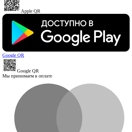
Apple QR
Google QR
Google QR
Мы принимаем к оплате