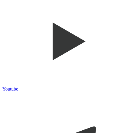
Youtube