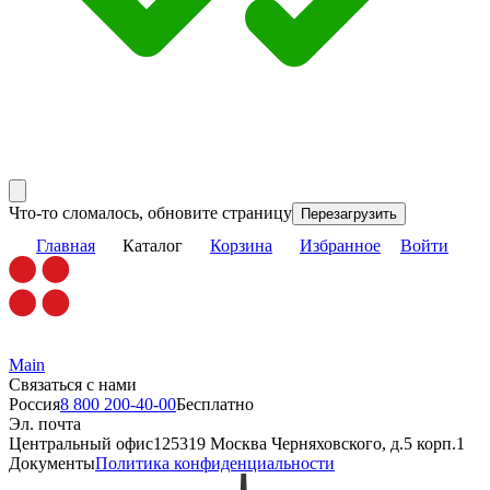
Что-то сломалось, обновите страницу
Перезагрузить
Главная
Каталог
Корзина
Избранное
Войти
Main
Связаться с нами
Россия
8 800 200-40-00
Бесплатно
Эл. почта
Центральный офис
125319 Москва Черняховского, д.5 корп.1
Документы
Политика конфиденциальности