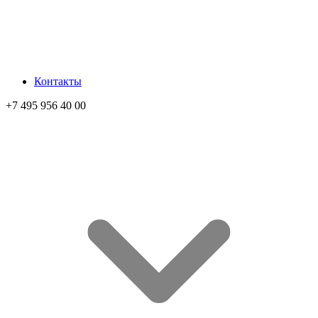
Контакты
+7 495 956 40 00