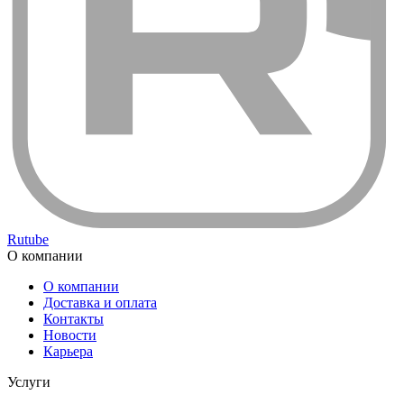
Rutube
О компании
О компании
Доставка и оплата
Контакты
Новости
Карьера
Услуги