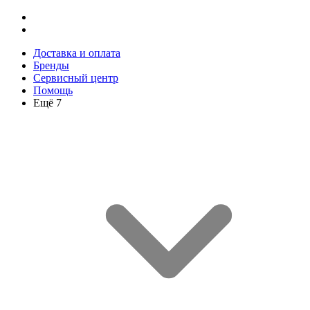
Доставка и оплата
Бренды
Сервисный центр
Помощь
Ещё 7