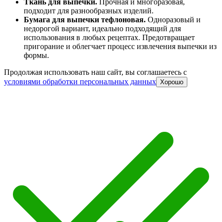
Ткань для выпечки.
Прочная и многоразовая,
подходит для разнообразных изделий.
Бумага для выпечки тефлоновая.
Одноразовый и
недорогой вариант, идеально подходящий для
использования в любых рецептах. Предотвращает
пригорание и облегчает процесс извлечения выпечки из
формы.
Продолжая использовать наш сайт, вы соглашаетесь c
условиями обработки персональных данных
Хорошо