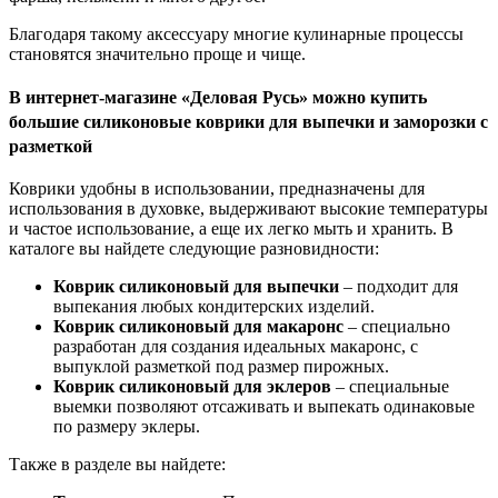
Благодаря такому аксессуару многие кулинарные процессы
становятся значительно проще и чище.
В интернет-магазине «Деловая Русь» можно купить
большие силиконовые коврики для выпечки и заморозки с
разметкой
Коврики удобны в использовании, предназначены для
использования в духовке, выдерживают высокие температуры
и частое использование, а еще их легко мыть и хранить. В
каталоге вы найдете следующие разновидности:
Коврик силиконовый для выпечки
– подходит для
выпекания любых кондитерских изделий.
Коврик силиконовый для макаронс
– специально
разработан для создания идеальных макаронс, с
выпуклой разметкой под размер пирожных.
Коврик силиконовый для эклеров
– специальные
выемки позволяют отсаживать и выпекать одинаковые
по размеру эклеры.
Также в разделе вы найдете: