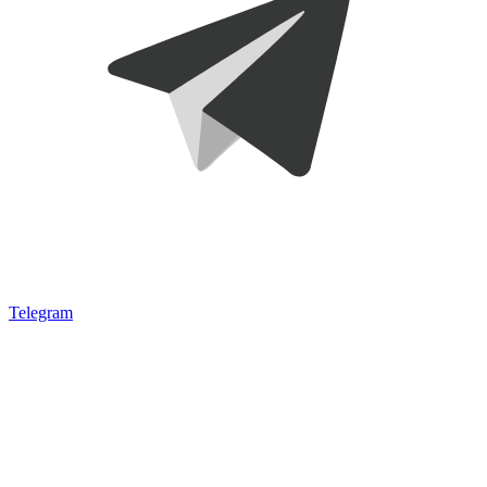
Telegram