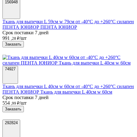
156948
Ткань для выпечки L 59см w 79см от -40°C до +260°C силапен
ПЕНТА ЮНИОР ПЕНТА ЮНИОР
Срок поставки 7 дней
991
/шт
,28 ₽
Заказать
74927
Ткань для выпечки L 40см w 60см от -40°C до +260°C силапен
ПЕНТА ЮНИОР Ткань для выпечки L 40см w 60см
Срок поставки 7 дней
554
/шт
,99 ₽
Заказать
292824