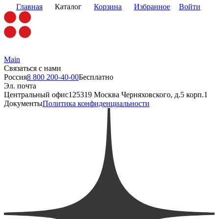
Главная
Каталог
Корзина
Избранное
Войти
Main
Связаться с нами
Россия
8 800 200-40-00
Бесплатно
Эл. почта
Центральный офис
125319 Москва Черняховского, д.5 корп.1
Документы
Политика конфиденциальности