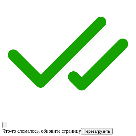
Что-то сломалось, обновите страницу
Перезагрузить