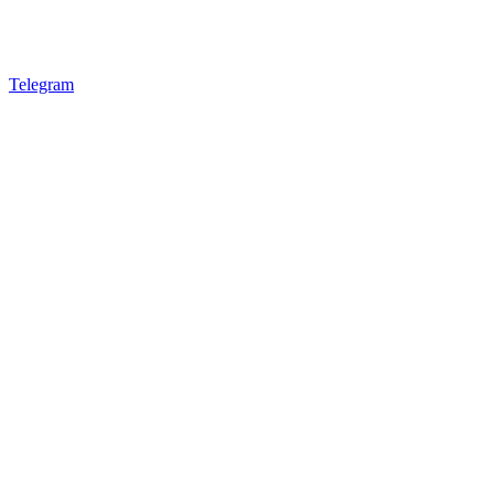
Telegram