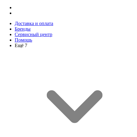
Доставка и оплата
Бренды
Сервисный центр
Помощь
Ещё 7