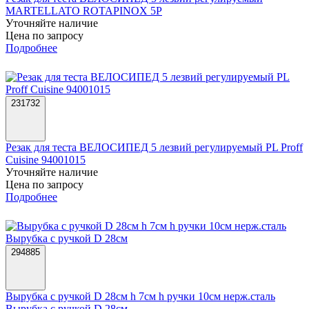
MARTELLATO ROTAPINOX 5P
Уточняйте наличие
Цена по запросу
Подробнее
231732
Резак для теста ВЕЛОСИПЕД 5 лезвий регулируемый PL Proff
Cuisine 94001015
Уточняйте наличие
Цена по запросу
Подробнее
294885
Вырубка с ручкой D 28см h 7см h ручки 10см нерж.сталь
Вырубка с ручкой D 28см