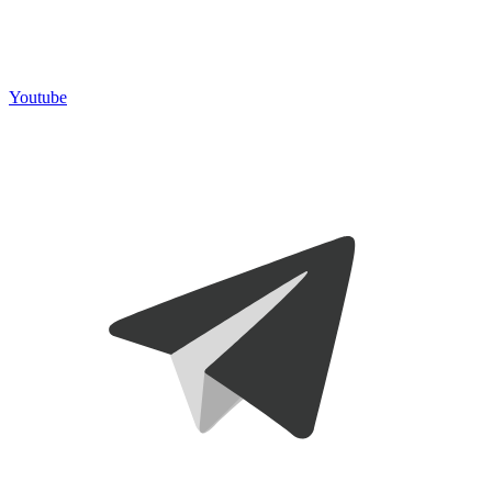
Youtube