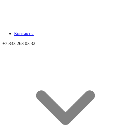
Контакты
+7 833 268 03 32