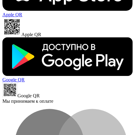
Apple QR
Apple QR
Google QR
Google QR
Мы принимаем к оплате