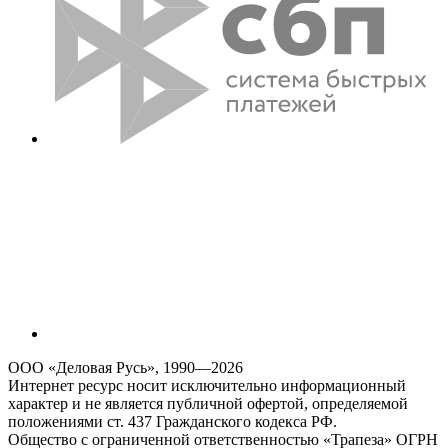
ООО «Деловая Русь», 1990—2026
Интернет ресурс носит исключительно информационный
характер и не является публичной офертой, определяемой
положениями ст. 437 Гражданского кодекса РФ.
Общество с ограниченной ответственностью «Трапеза» ОГРН