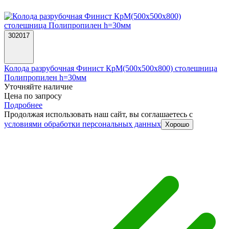
302017
Колода разрубочная Финист КрМ(500х500х800) столешница
Полипропилен h=30мм
Уточняйте наличие
Цена по запросу
Подробнее
Продолжая использовать наш сайт, вы соглашаетесь c
условиями обработки персональных данных
Хорошо