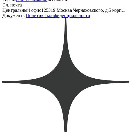
Эл. почта
Центральный офис
125319 Москва Черняховского, д.5 корп.1
Документы
Политика конфиденциальности