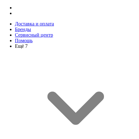
Доставка и оплата
Бренды
Сервисный центр
Помощь
Ещё 7