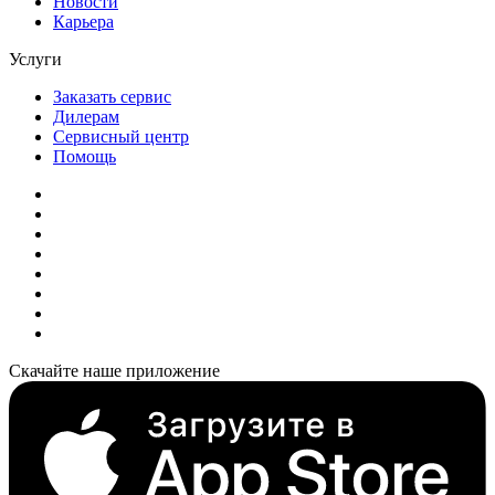
Новости
Карьера
Услуги
Заказать сервис
Дилерам
Сервисный центр
Помощь
Скачайте наше приложение