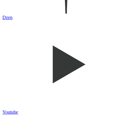
Dzen
Youtube