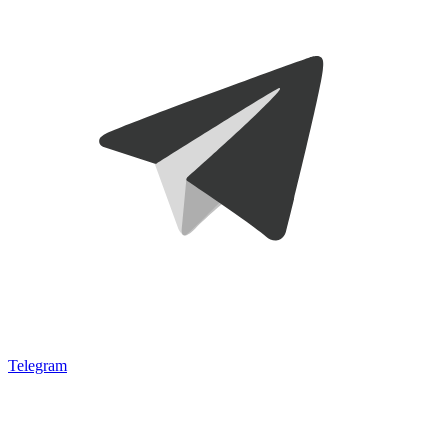
Telegram