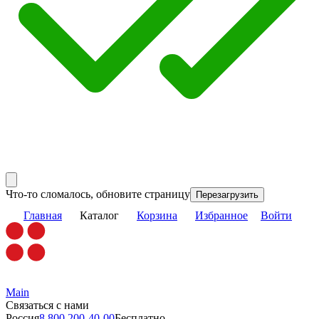
Что-то сломалось, обновите страницу
Перезагрузить
Главная
Каталог
Корзина
Избранное
Войти
Main
Связаться с нами
Россия
8 800 200-40-00
Бесплатно