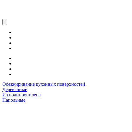
Обезжиривание кухонных поверхностей
Деревянные
Из полипропилена
Напольные