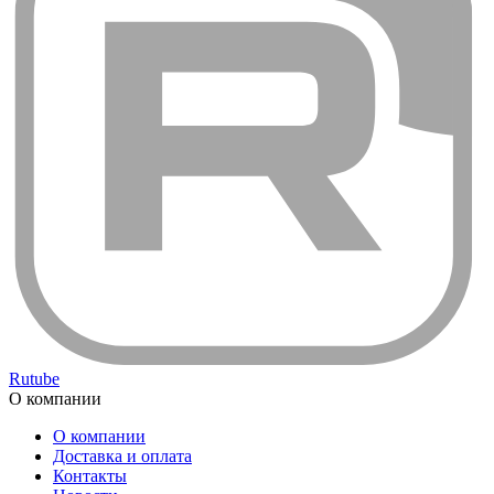
Rutube
О компании
О компании
Доставка и оплата
Контакты