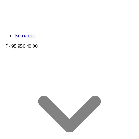
Контакты
+7 495 956 40 00