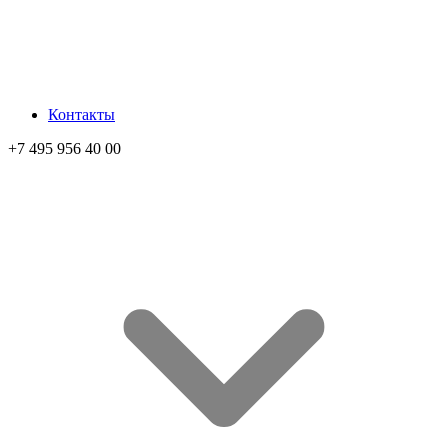
Контакты
+7 495 956 40 00