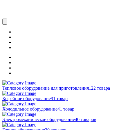
Тепловое оборудование для приготовления
122 товара
Кофейное оборудование
91 товар
Холодильное оборудование
41 товар
Электромеханическое оборудование
40 товаров
Барное оборудование
20 товаров