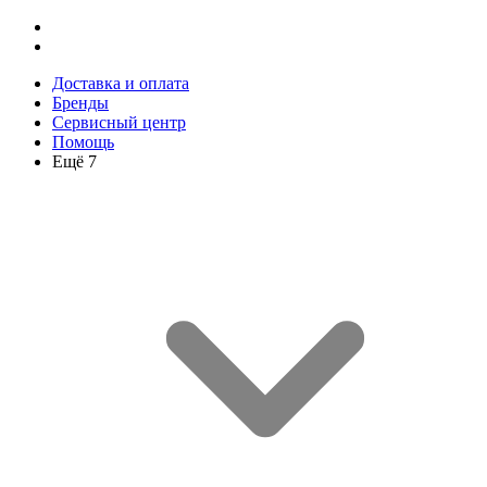
Доставка и оплата
Бренды
Сервисный центр
Помощь
Ещё 7