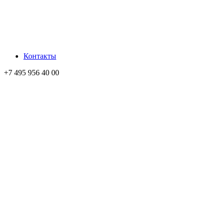
Контакты
+7 495 956 40 00