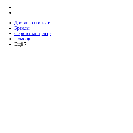
Доставка и оплата
Бренды
Сервисный центр
Помощь
Ещё 7