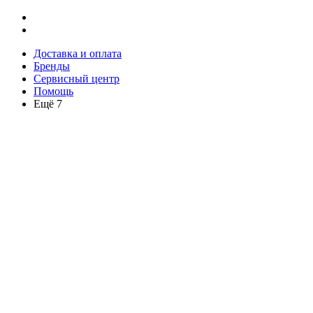
Доставка и оплата
Бренды
Сервисный центр
Помощь
Ещё 7