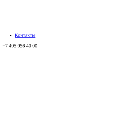
Контакты
+7 495 956 40 00