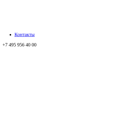
Контакты
+7 495 956 40 00