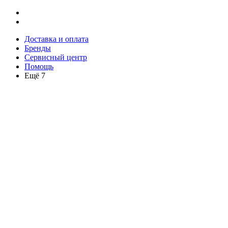
Доставка и оплата
Бренды
Сервисный центр
Помощь
Ещё 7