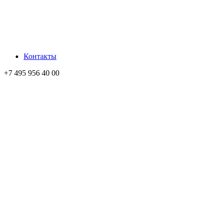
Контакты
+7 495 956 40 00