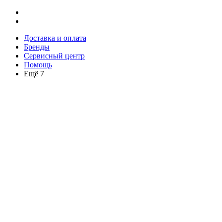
Доставка и оплата
Бренды
Сервисный центр
Помощь
Ещё 7