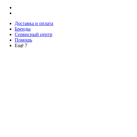
Доставка и оплата
Бренды
Сервисный центр
Помощь
Ещё 7