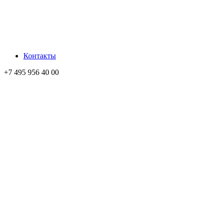
Контакты
+7 495 956 40 00