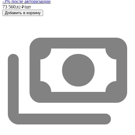
-3% после авторизации
73 560
/шт
,82 ₽
Добавить в корзину