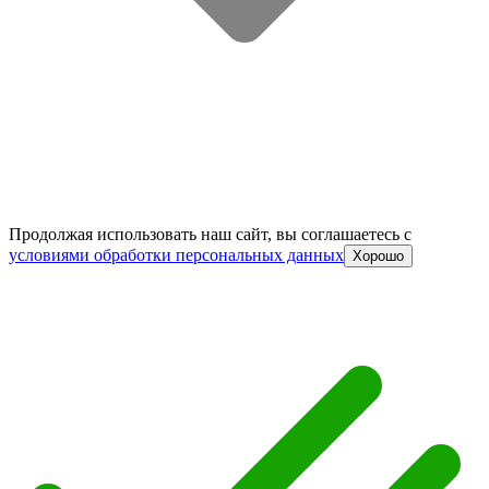
Продолжая использовать наш сайт, вы соглашаетесь c
условиями обработки персональных данных
Хорошо