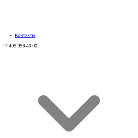
Контакты
+7 495 956 40 00