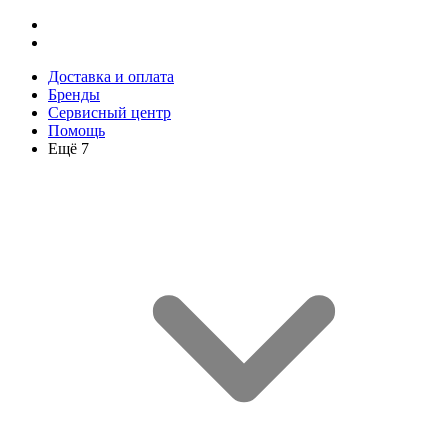
Доставка и оплата
Бренды
Сервисный центр
Помощь
Ещё 7