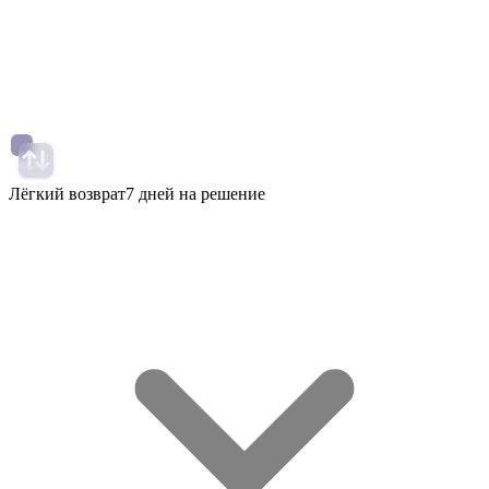
Лёгкий возврат
7 дней на решение