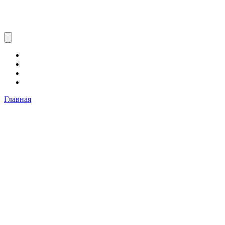
Главная