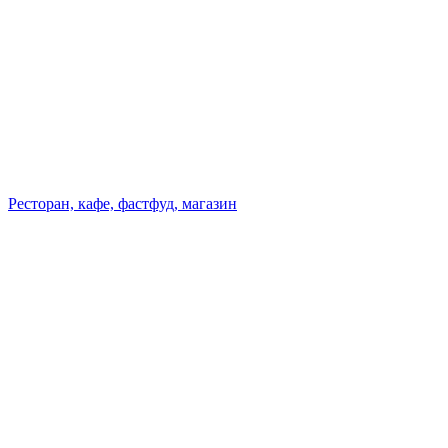
Ресторан, кафе, фастфуд, магазин