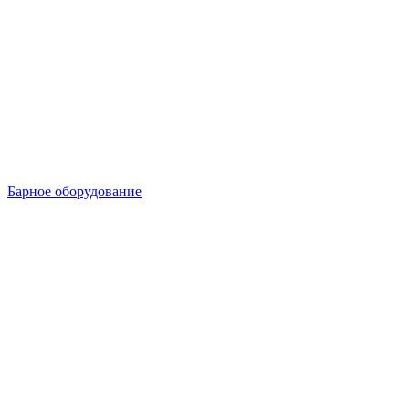
Барное оборудование