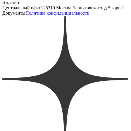
Эл. почта
Центральный офис
125319 Москва Черняховского, д.5 корп.1
Документы
Политика конфиденциальности