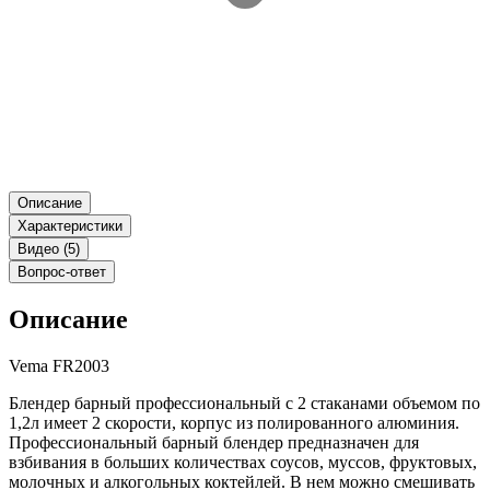
Описание
Характеристики
Видео (5)
Вопрос-ответ
Описание
Vema FR2003
Блендер барный профессиональный с 2 стаканами объемом по
1,2л имеет 2 скорости, корпус из полированного алюминия.
Профессиональный барный блендер предназначен для
взбивания в больших количествах соусов, муссов, фруктовых,
молочных и алкогольных коктейлей. В нем можно смешивать