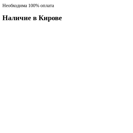
Необходима 100% оплата
Наличие в Кировe