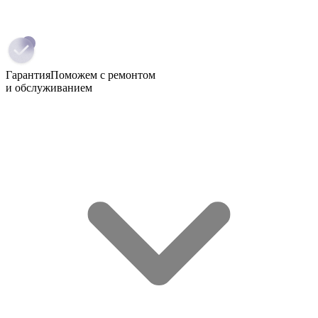
Гарантия
Поможем с ремонтом
и обслуживанием