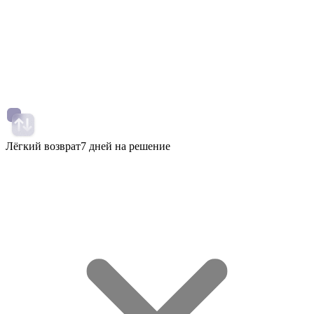
Лёгкий возврат
7 дней на решение