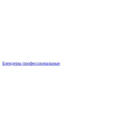
Блендеры профессиональные