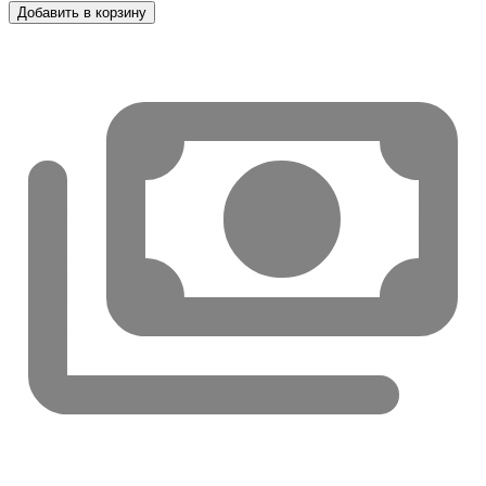
Добавить в корзину