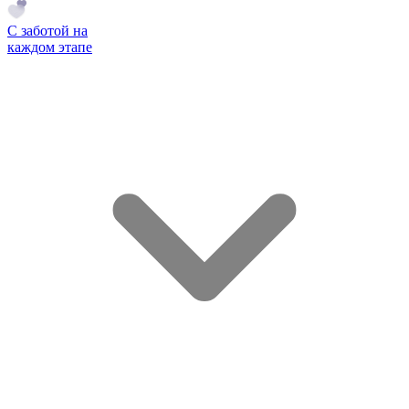
С заботой на
каждом этапе