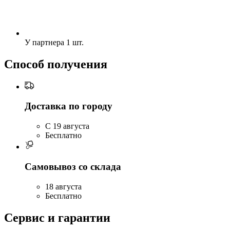
У партнера
1 шт.
Способ получения
Доставка по городу
C 19 августа
Бесплатно
Самовывоз со склада
18 августа
Бесплатно
Сервис и гарантии