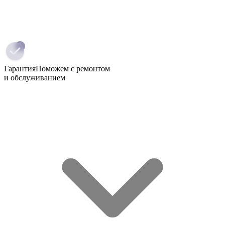
Гарантия
Поможем с ремонтом
и обслуживанием