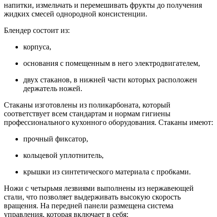
напитки, измельчать и перемешивать фрукты до получения
жидких смесей однородной консистенции.
Блендер состоит из:
корпуса,
основания с помещенным в него электродвигателем,
двух стаканов, в нижней части которых расположен
держатель ножей.
Стаканы изготовлены из поликарбоната, который
соответствует всем стандартам и нормам гигиены
профессионального кухонного оборудования. Стаканы имеют:
прочный фиксатор,
кольцевой уплотнитель,
крышки из синтетического материала с пробками.
Ножи с четырьмя лезвиями выполнены из нержавеющей
стали, что позволяет выдерживать высокую скорость
вращения. На передней панели размещена система
управления, которая включает в себя: