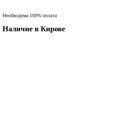
Необходима 100% оплата
Наличие в Кировe