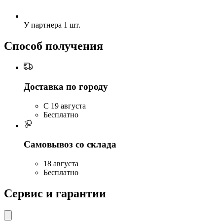
У партнера
1 шт.
Способ получения
Доставка по городу
C 19 августа
Бесплатно
Самовывоз со склада
18 августа
Бесплатно
Сервис и гарантии