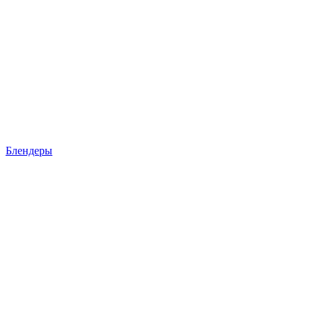
Блендеры