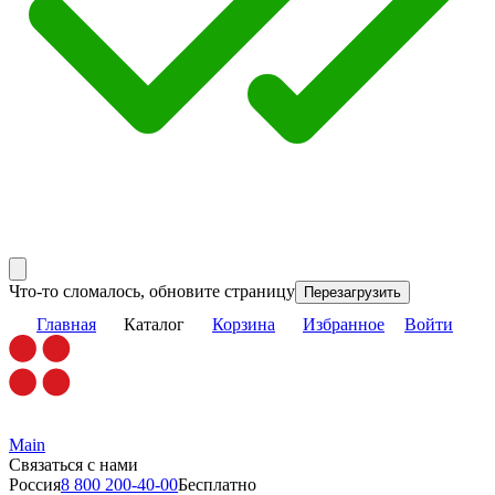
Что-то сломалось, обновите страницу
Перезагрузить
Главная
Каталог
Корзина
Избранное
Войти
Main
Связаться с нами
Россия
8 800 200-40-00
Бесплатно