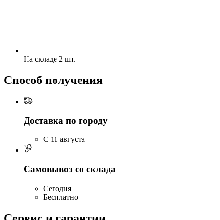
На складе 2 шт.
Способ получения
Доставка по городу
C 11 августа
Самовывоз со склада
Сегодня
Бесплатно
Сервис и гарантии