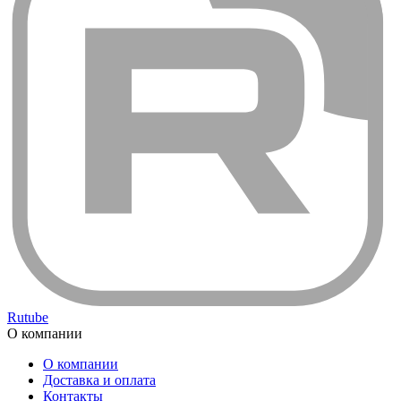
Rutube
О компании
О компании
Доставка и оплата
Контакты