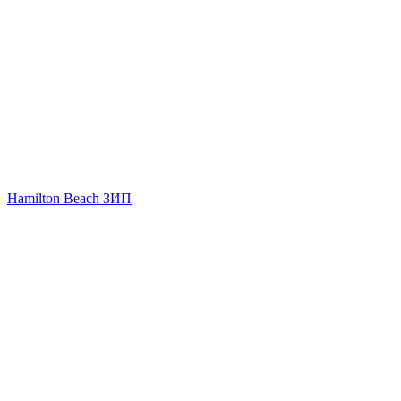
Hamilton Beach ЗИП