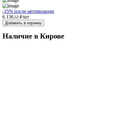
-15% после авторизации
6 136
/шт
,32 ₽
Добавить в корзину
Наличие в Кировe