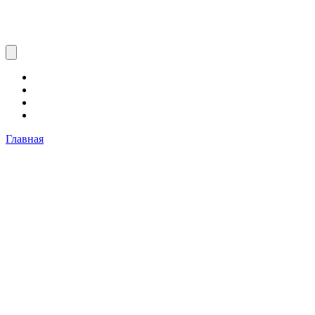
Главная