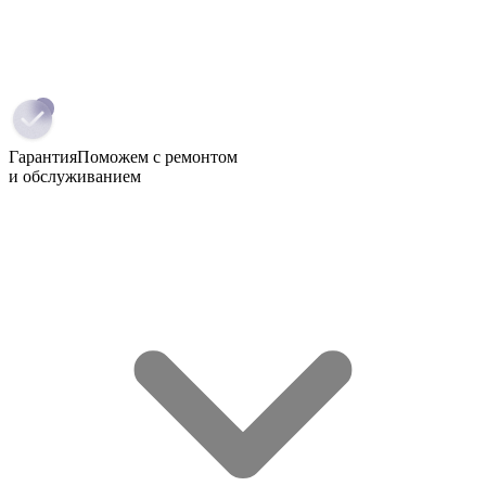
Гарантия
Поможем с ремонтом
и обслуживанием