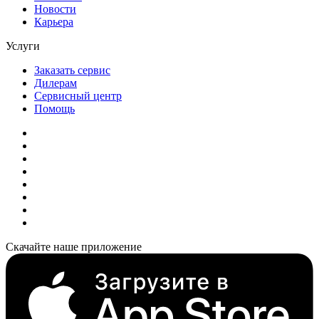
Новости
Карьера
Услуги
Заказать сервис
Дилерам
Сервисный центр
Помощь
Скачайте наше приложение