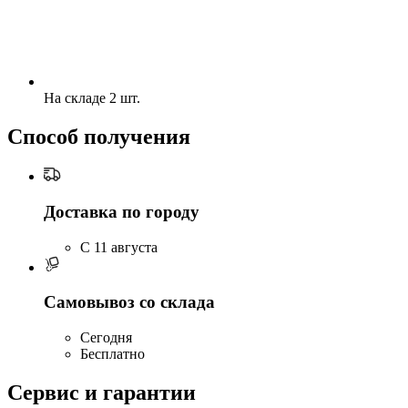
На складе 2 шт.
Способ получения
Доставка по городу
C 11 августа
Самовывоз со склада
Сегодня
Бесплатно
Сервис и гарантии