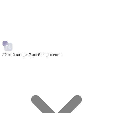
Лёгкий возврат
7 дней на решение