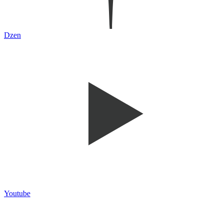
Dzen
Youtube