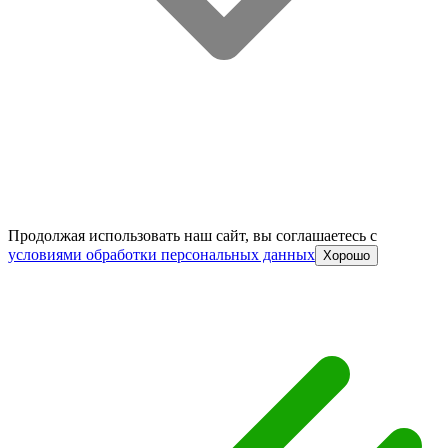
Продолжая использовать наш сайт, вы соглашаетесь c
условиями обработки персональных данных
Хорошо