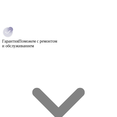
Гарантия
Поможем с ремонтом
и обслуживанием