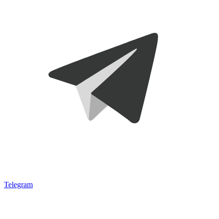
Telegram