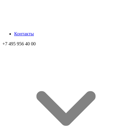
Контакты
+7 495 956 40 00