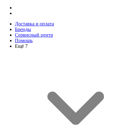
Доставка и оплата
Бренды
Сервисный центр
Помощь
Ещё 7