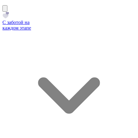
С заботой на
каждом этапе