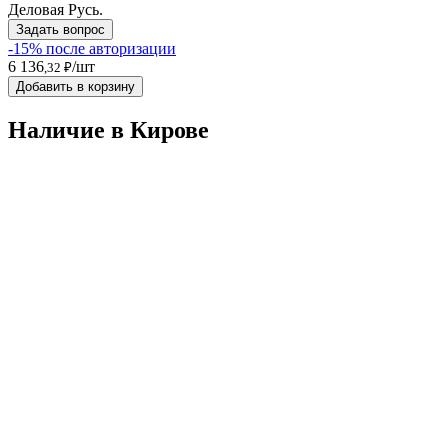
Деловая Русь.
Задать вопрос
-15% после авторизации
6 136
/шт
,32 ₽
Добавить в корзину
Наличие в Кировe