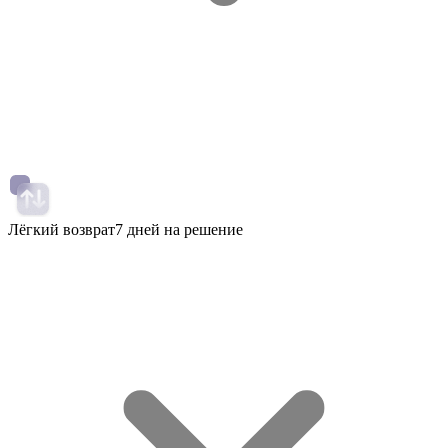
Лёгкий возврат
7 дней на решение