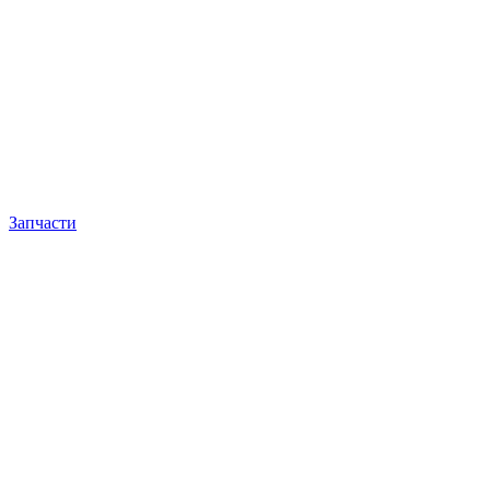
Запчасти