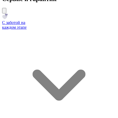
С заботой на
каждом этапе