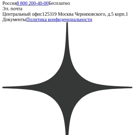
Россия
8 800 200-40-00
Бесплатно
Эл. почта
Центральный офис
125319 Москва Черняховского, д.5 корп.1
Документы
Политика конфиденциальности