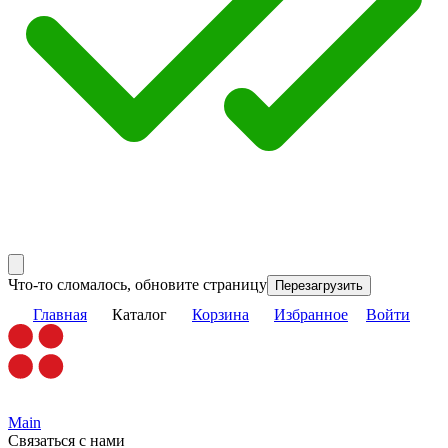
Что-то сломалось, обновите страницу
Перезагрузить
Главная
Каталог
Корзина
Избранное
Войти
Main
Связаться с нами