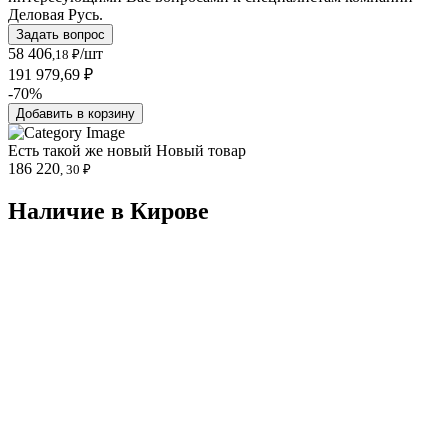
Деловая Русь.
Задать вопрос
58 406
/шт
,18 ₽
191 979,69 ₽
-70%
Добавить в корзину
Есть такой же новый
Новый товар
186 220
, 30 ₽
Наличие в Кировe