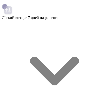
Лёгкий возврат
7 дней на решение