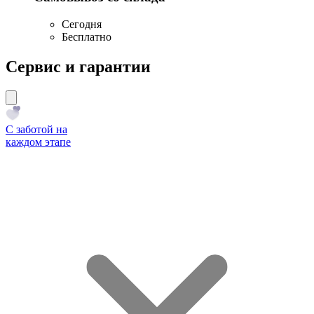
Сегодня
Бесплатно
Сервис и гарантии
С заботой на
каждом этапе