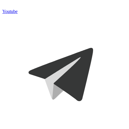
Youtube