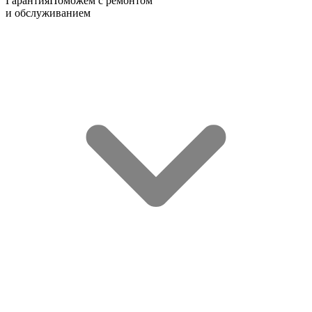
Гарантия
Поможем с ремонтом
и обслуживанием