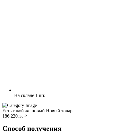
На складе 1 шт.
Есть такой же новый
Новый товар
186 220
, 30 ₽
Способ получения