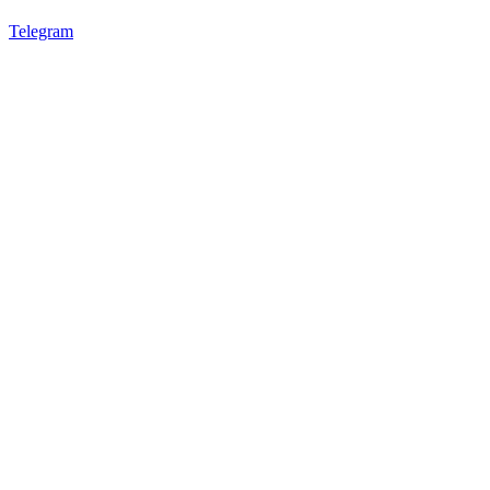
Telegram