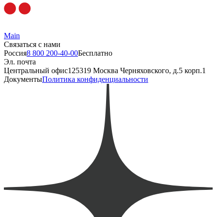
Main
Связаться с нами
Россия
8 800 200-40-00
Бесплатно
Эл. почта
Центральный офис
125319 Москва Черняховского, д.5 корп.1
Документы
Политика конфиденциальности