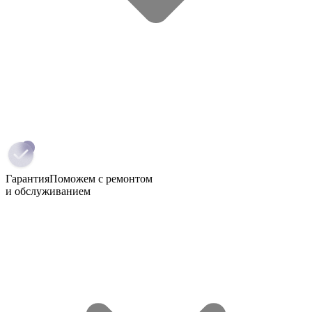
Гарантия
Поможем с ремонтом
и обслуживанием