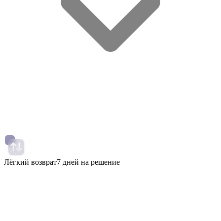
Лёгкий возврат
7 дней на решение