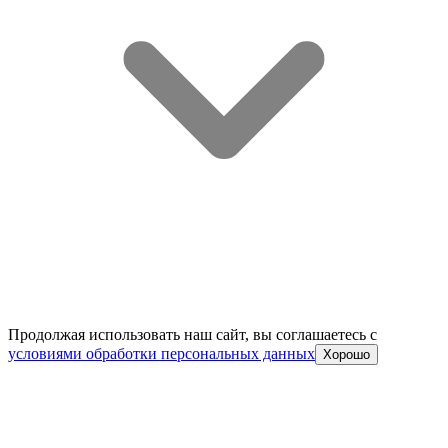
Продолжая использовать наш сайт, вы соглашаетесь c
условиями обработки персональных данных
Хорошо