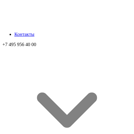
Контакты
+7 495 956 40 00