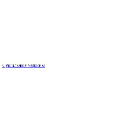
Сушильные машины