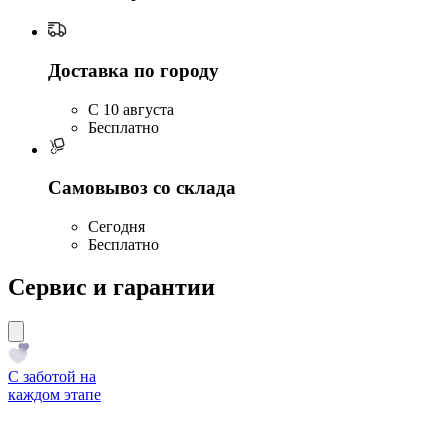
Доставка по городу
C 10 августа
Бесплатно
Самовывоз со склада
Сегодня
Бесплатно
Сервис и гарантии
С заботой на
каждом этапе