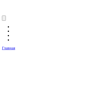
Главная