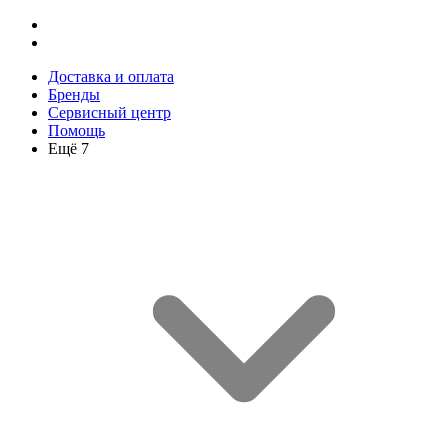
Доставка и оплата
Бренды
Сервисный центр
Помощь
Ещё 7