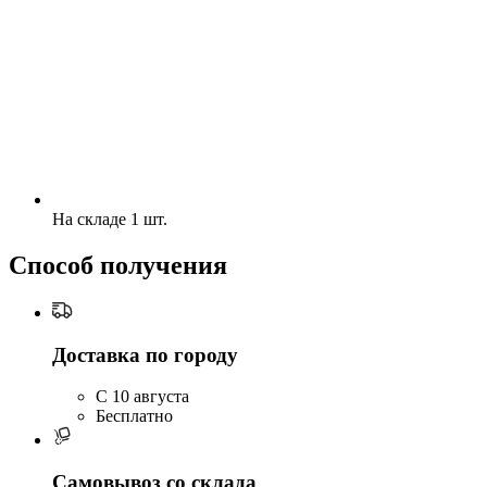
На складе 1 шт.
Способ получения
Доставка по городу
C 10 августа
Бесплатно
Самовывоз со склада