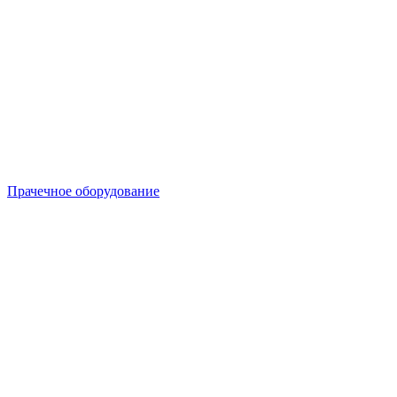
Прачечное оборудование