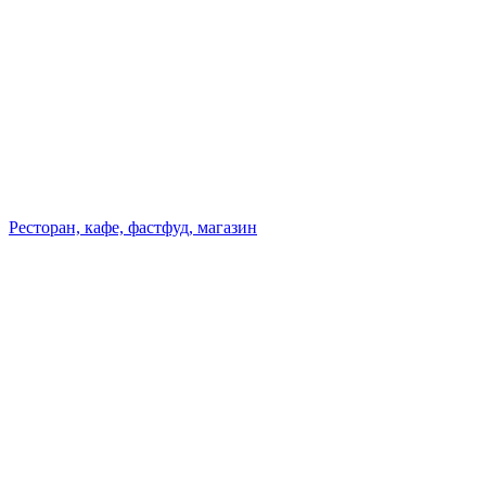
Ресторан, кафе, фастфуд, магазин