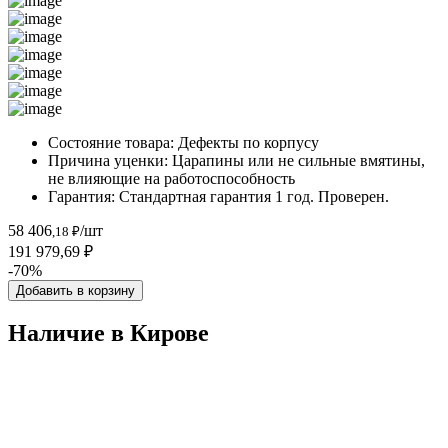
Состояние товара:
Дефекты по корпусу
Причина уценки:
Царапины или не сильные вмятины,
не влияющие на работоспособность
Гарантия:
Стандартная гарантия 1 год. Проверен.
58 406
/шт
,18 ₽
191 979,69 ₽
-70%
Добавить в корзину
Наличие в Кировe