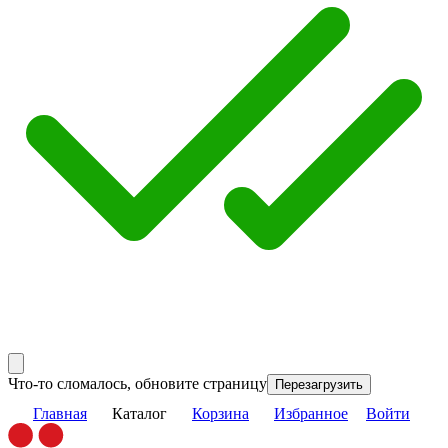
Что-то сломалось, обновите страницу
Перезагрузить
Главная
Каталог
Корзина
Избранное
Войти