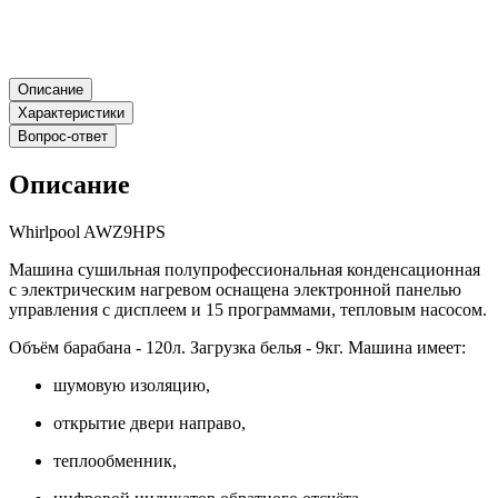
Описание
Характеристики
Вопрос-ответ
Описание
Whirlpool AWZ9HPS
Машина сушильная полупрофессиональная конденсационная
с электрическим нагревом оснащена электронной панелью
управления с дисплеем и 15 программами, тепловым насосом.
Объём барабана - 120л. Загрузка белья - 9кг. Машина имеет:
шумовую изоляцию,
открытие двери направо,
теплообменник,