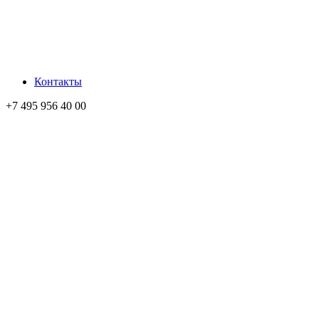
Контакты
+7 495 956 40 00