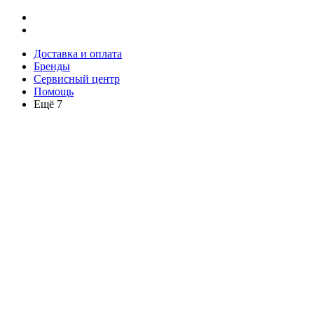
Доставка и оплата
Бренды
Сервисный центр
Помощь
Ещё 7