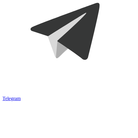
Telegram