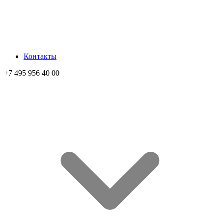
Контакты
+7 495 956 40 00