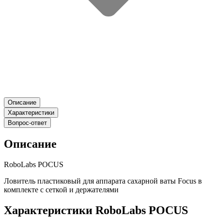
Описание
Характеристики
Вопрос-ответ
Описание
RoboLabs POCUS
Ловитель пластиковый для аппарата сахарной ваты Focus в
комплекте с сеткой и держателями
Характеристики RoboLabs POCUS