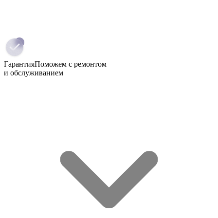
Гарантия
Поможем с ремонтом
и обслуживанием