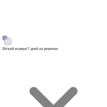
Лёгкий возврат
7 дней на решение