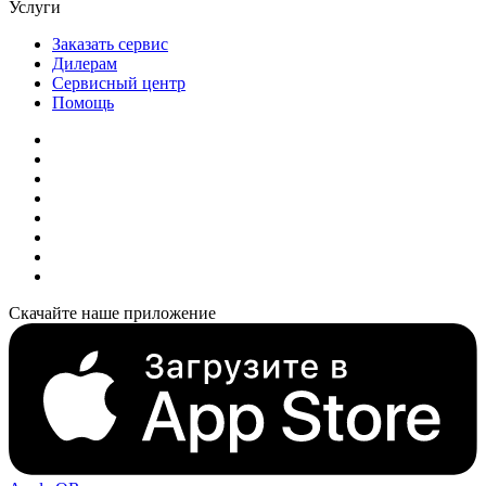
Услуги
Заказать сервис
Дилерам
Сервисный центр
Помощь
Скачайте наше приложение