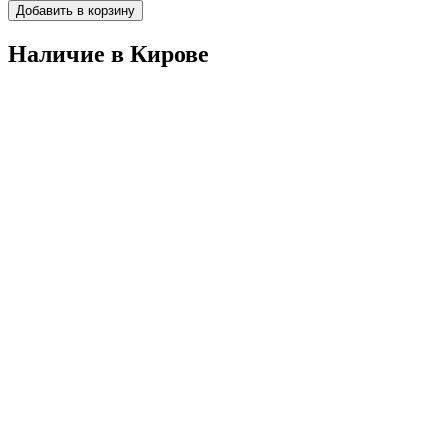
Добавить в корзину
Наличие в Кировe