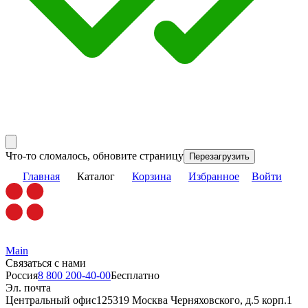
Что-то сломалось, обновите страницу
Перезагрузить
Главная
Каталог
Корзина
Избранное
Войти
Main
Связаться с нами
Россия
8 800 200-40-00
Бесплатно
Эл. почта
Центральный офис
125319 Москва Черняховского, д.5 корп.1