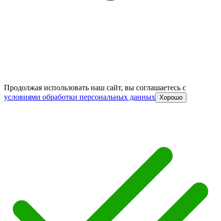
Продолжая использовать наш сайт, вы соглашаетесь c
условиями обработки персональных данных
Хорошо