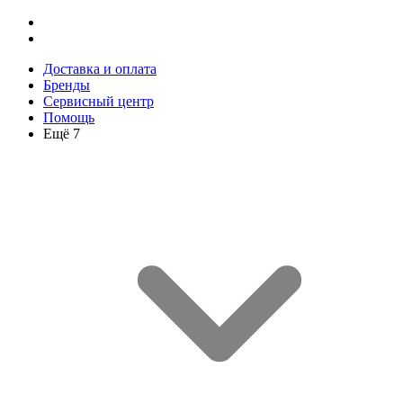
Доставка и оплата
Бренды
Сервисный центр
Помощь
Ещё 7