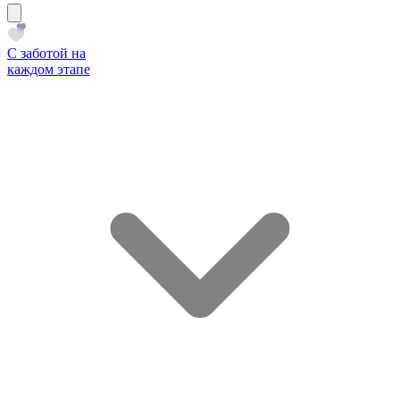
С заботой на
каждом этапе