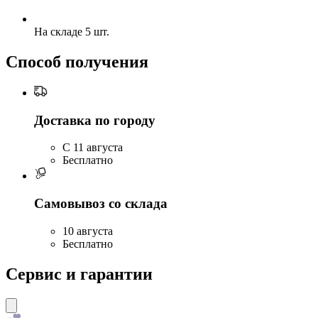
На складе 5 шт.
Способ получения
Доставка по городу
C 11 августа
Бесплатно
Самовывоз со склада
10 августа
Бесплатно
Сервис и гарантии