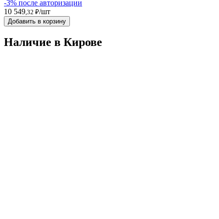
-3% после авторизации
10 549
/шт
,32 ₽
Добавить в корзину
Наличие в Кировe