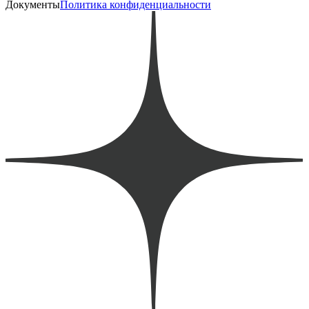
Документы
Политика конфиденциальности