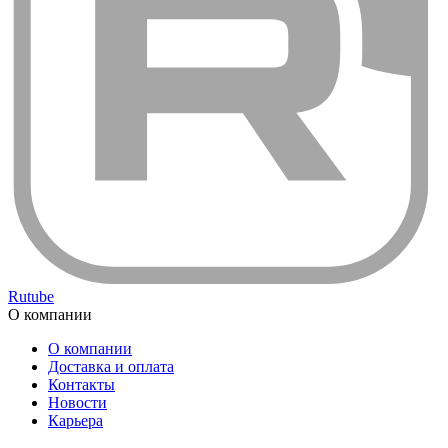
Rutube
О компании
О компании
Доставка и оплата
Контакты
Новости
Карьера