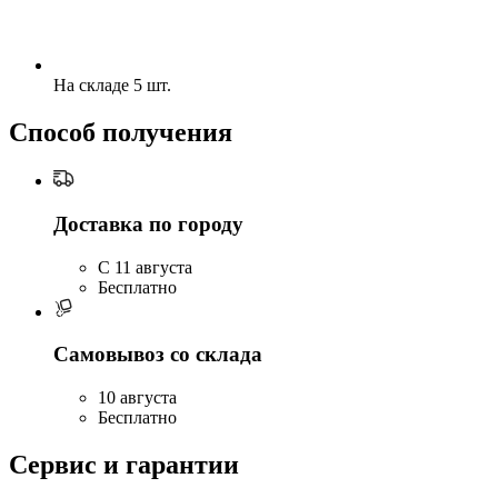
На складе 5 шт.
Способ получения
Доставка по городу
C 11 августа
Бесплатно
Самовывоз со склада
10 августа
Бесплатно
Сервис и гарантии