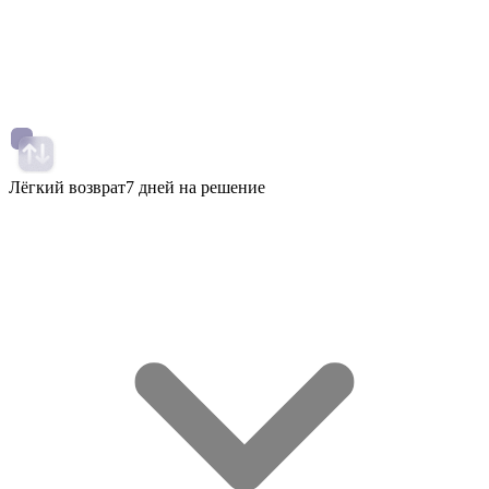
Лёгкий возврат
7 дней на решение