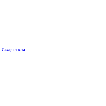
Сахарная вата