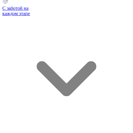
С заботой на
каждом этапе