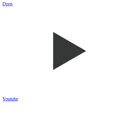
Dzen
Youtube