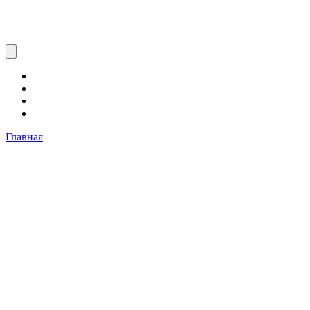
Главная