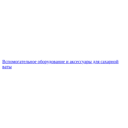
Вспомогательное оборудование и аксессуары для сахарной
ваты