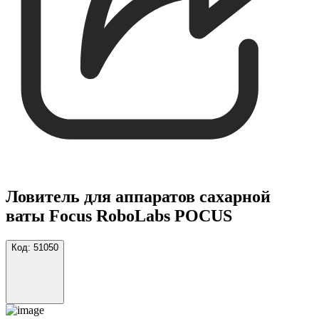
Ловитель для аппаратов сахарной
ваты Focus RoboLabs POCUS
Код:
51050