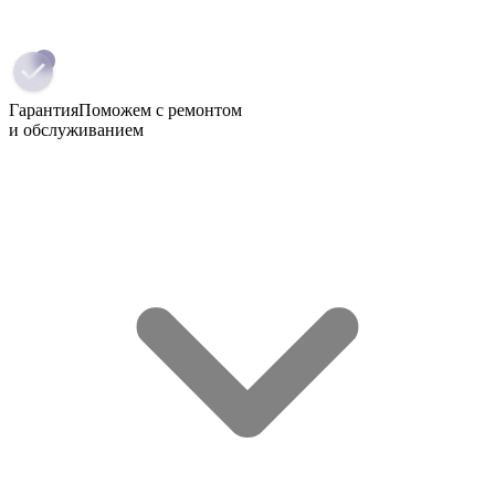
Гарантия
Поможем с ремонтом
и обслуживанием