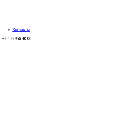
Контакты
+7 495 956 40 00