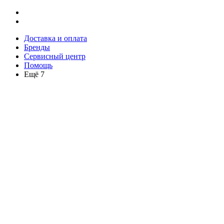
Доставка и оплата
Бренды
Сервисный центр
Помощь
Ещё 7