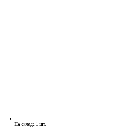
На складе 1 шт.