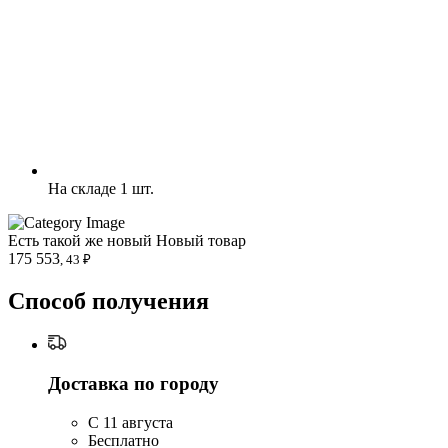
На складе 1 шт.
Есть такой же новый
Новый товар
175 553
, 43 ₽
Способ получения
Доставка по городу
C 11 августа
Бесплатно