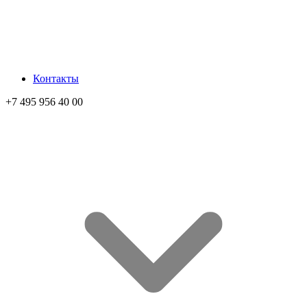
Контакты
+7 495 956 40 00