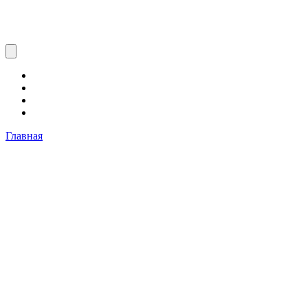
Главная