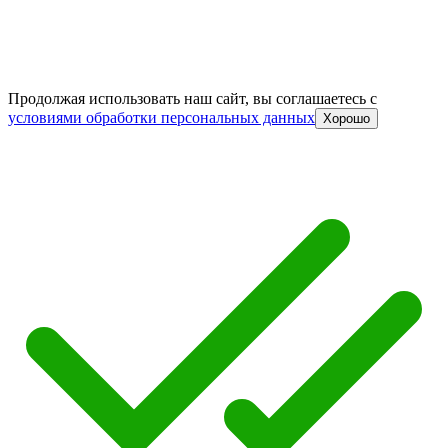
Продолжая использовать наш сайт, вы соглашаетесь c
условиями обработки персональных данных
Хорошо