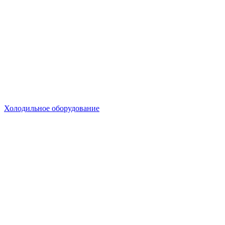
Холодильное оборудование