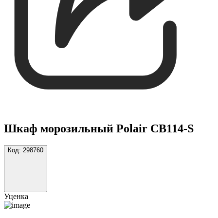
Шкаф морозильный Polair CB114-S
Код:
298760
Уценка