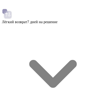
Лёгкий возврат
7 дней на решение