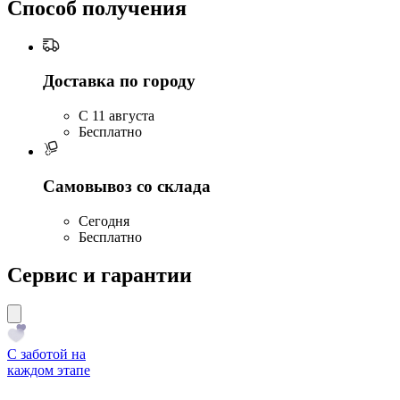
Способ получения
Доставка по городу
C 11 августа
Бесплатно
Самовывоз со склада
Сегодня
Бесплатно
Сервис и гарантии
С заботой на
каждом этапе