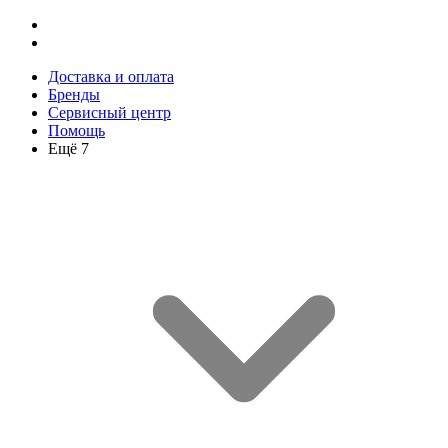
Доставка и оплата
Бренды
Сервисный центр
Помощь
Ещё 7