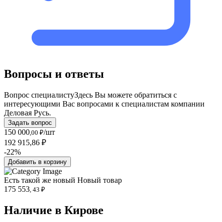
Вопросы и ответы
Вопрос специалисту
Здесь Вы можете обратиться с
интересующими Вас вопросами к специалистам компании
Деловая Русь.
Задать вопрос
150 000
/шт
,00 ₽
192 915,86 ₽
-22%
Добавить в корзину
Есть такой же новый
Новый товар
175 553
, 43 ₽
Наличие в Кировe