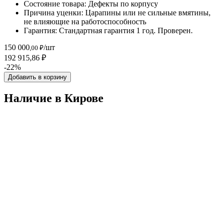
Состояние товара:
Дефекты по корпусу
Причина уценки:
Царапины или не сильные вмятины,
не влияющие на работоспособность
Гарантия:
Стандартная гарантия 1 год. Проверен.
150 000
/шт
,00 ₽
192 915,86 ₽
-22%
Добавить в корзину
Наличие в Кировe