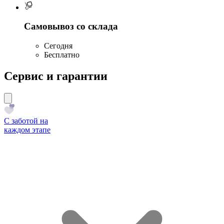
Самовывоз со склада
Сегодня
Бесплатно
Сервис и гарантии
С заботой на
каждом этапе