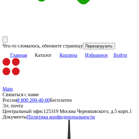
Что-то сломалось, обновите страницу
Перезагрузить
Главная
Каталог
Корзина
Избранное
Войти
Main
Связаться с нами
Россия
8 800 200-40-00
Бесплатно
Эл. почта
Центральный офис
125319 Москва Черняховского, д.5 корп.1
Документы
Политика конфиденциальности