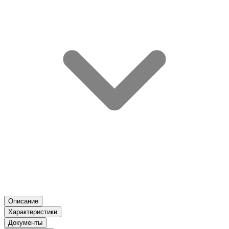
Описание
Характеристики
Документы