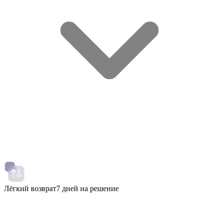
Лёгкий возврат
7 дней на решение