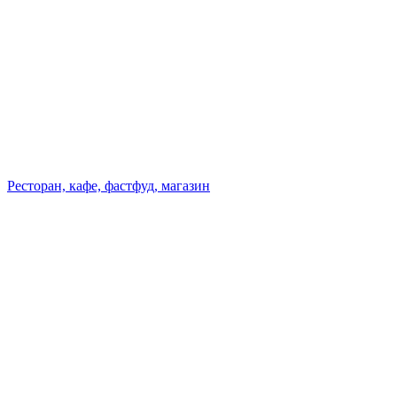
Ресторан, кафе, фастфуд, магазин