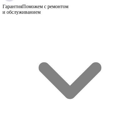
Гарантия
Поможем с ремонтом
и обслуживанием