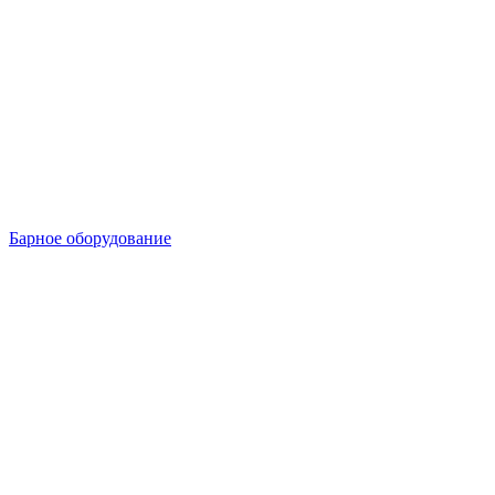
Барное оборудование