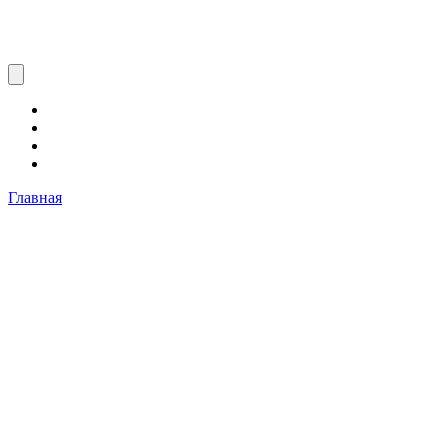
Главная