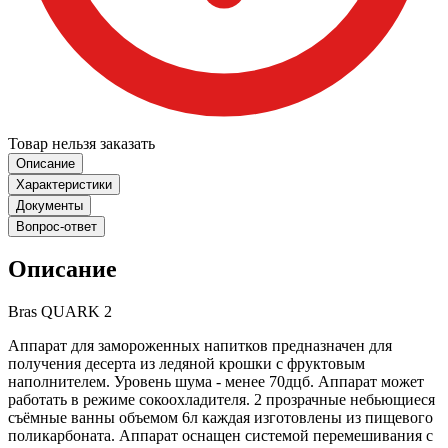
Товар нельзя заказать
Описание
Характеристики
Документы
Вопрос-ответ
Описание
Bras QUARK 2
Аппарат для замороженных напитков предназначен для
получения десерта из ледяной крошки с фруктовым
наполнителем. Уровень шума - менее 70дцб. Аппарат может
работать в режиме сокоохладителя. 2 прозрачные небьющиеся
съёмные ванны объемом 6л каждая изготовлены из пищевого
поликарбоната. Аппарат оснащен системой перемешивания с