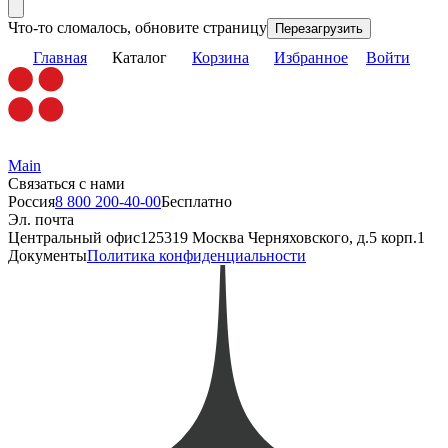
Что-то сломалось, обновите страницу
Перезагрузить
Главная
Каталог
Корзина
Избранное
Войти
Main
Связаться с нами
Россия
8 800 200-40-00
Бесплатно
Эл. почта
Центральный офис
125319 Москва Черняховского, д.5 корп.1
Документы
Политика конфиденциальности