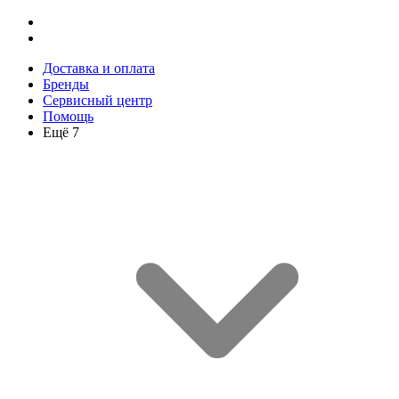
Доставка и оплата
Бренды
Сервисный центр
Помощь
Ещё 7