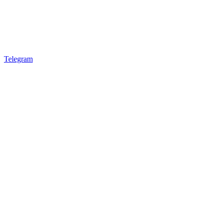
Telegram