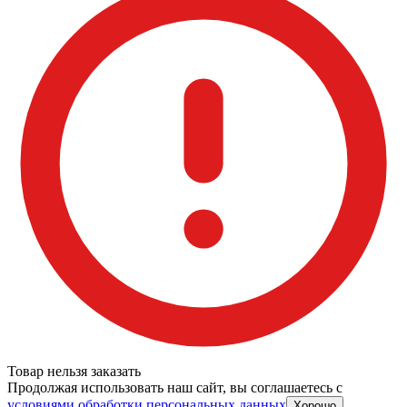
Товар нельзя заказать
Продолжая использовать наш сайт, вы соглашаетесь c
условиями обработки персональных данных
Хорошо