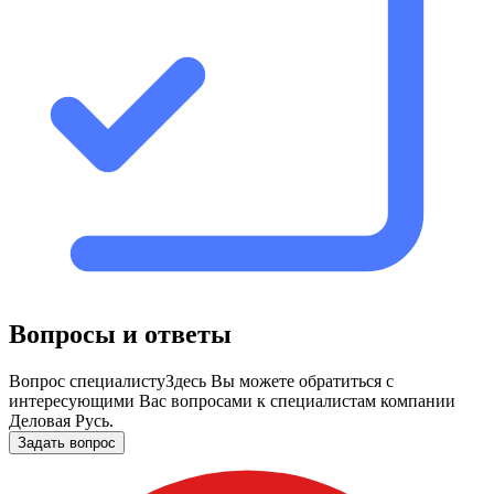
Вопросы и ответы
Вопрос специалисту
Здесь Вы можете обратиться с
интересующими Вас вопросами к специалистам компании
Деловая Русь.
Задать вопрос