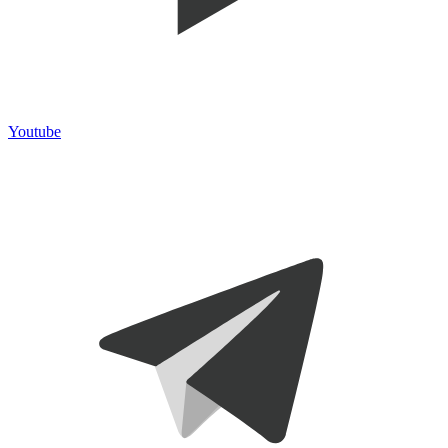
Youtube