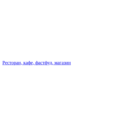
Ресторан, кафе, фастфуд, магазин