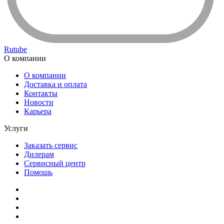
Rutube
О компании
О компании
Доставка и оплата
Контакты
Новости
Карьера
Услуги
Заказать сервис
Дилерам
Сервисный центр
Помощь