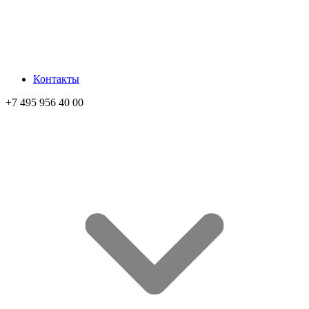
Контакты
+7 495 956 40 00