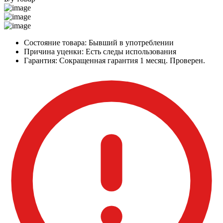
Состояние товара:
Бывший в употреблении
Причина уценки:
Есть следы использования
Гарантия:
Сокращенная гарантия 1 месяц. Проверен.